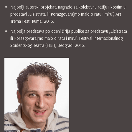
Najbolji autorski projekat, nagrade za kolektivnu režiju i kostim u
predstavi „Lizistrata ili Porazgovarajmo malo o ratu i miru“, Art
Trema Fest, Ruma, 2016.
Najbolja predstava po oceni žirija publike za predstavu „Lizistrata
ili Porazgovarajmo malo o ratu i miru“, Festival Internacionalnog
Studentskog Teatra (FIST), Beograd, 2016.