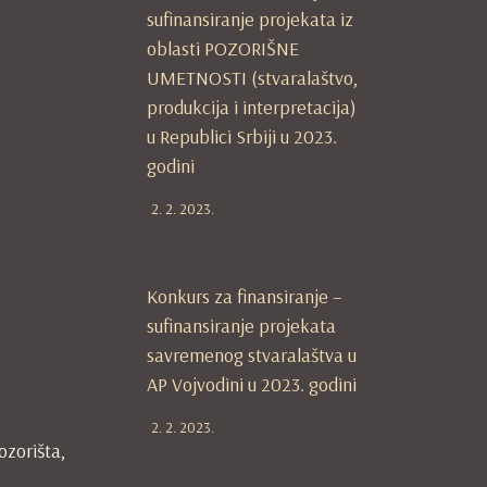
sufinansiranje projekata iz
oblasti POZORIŠNE
UMETNOSTI (stvaralaštvo,
produkcija i interpretacija)
u Republici Srbiji u 2023.
godini
2. 2. 2023.
Konkurs za finansiranje –
sufinansiranje projekata
savremenog stvaralaštva u
AP Vojvodini u 2023. godini
2. 2. 2023.
ozorišta,