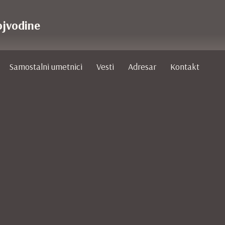
ojvodine
Samostalni umetnici
Vesti
Adresar
Kontakt