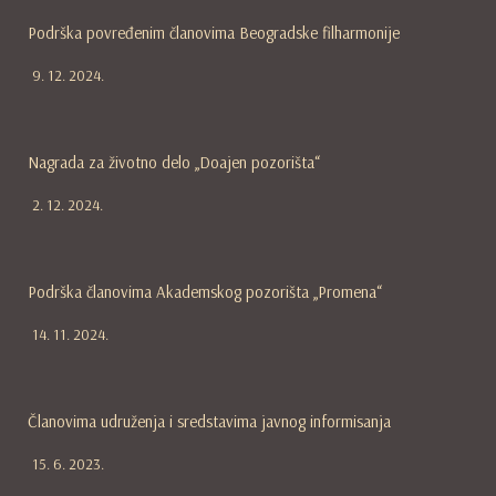
Podrška povređenim članovima Beogradske filharmonije
9. 12. 2024.
Nagrada za životno delo „Doajen pozorišta“
2. 12. 2024.
Podrška članovima Akademskog pozorišta „Promena“
14. 11. 2024.
Članovima udruženja i sredstavima javnog informisanja
15. 6. 2023.