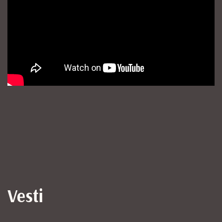
Vesti