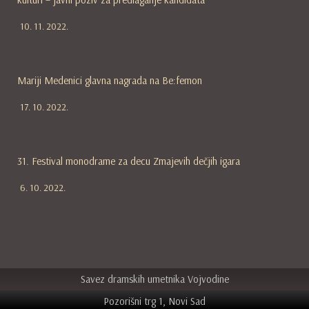
10. 11. 2022.
Mariji Medenici glavna nagrada na Be:femon
17. 10. 2022.
31. Festival monodrame za decu Zmajevih dečjih igara
6. 10. 2022.
Savez dramskih umetnika Vojvodine
Pozorišni trg 1, Novi Sad