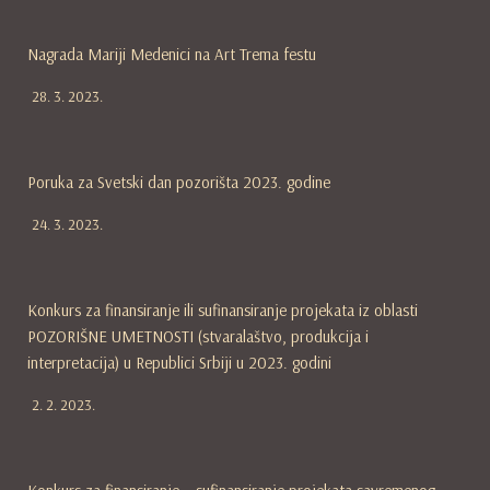
Nagrada Mariji Medenici na Art Trema festu
28. 3. 2023.
Poruka za Svetski dan pozorišta 2023. godine
24. 3. 2023.
Konkurs za finansiranje ili sufinansiranje projekata iz oblasti
POZORIŠNE UMETNOSTI (stvaralaštvo, produkcija i
interpretacija) u Republici Srbiji u 2023. godini
2. 2. 2023.